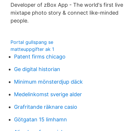
Developer of zBox App - The world's first live
mixtape photo story & connect like-minded
people.
Portal gullspang se
matteuppgifter ak 1
Patent firms chicago
Ge digital historian
Minimum mönsterdjup däck
Medelinkomst sverige alder
Grafritande räknare casio
Götgatan 15 limhamn