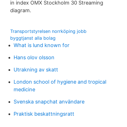
in index OMX Stockholm 30 Streaming
diagram.
Transportstyrelsen norrköping jobb
byggtjanst alla bolag
What is lund known for
Hans olov olsson
Utrakning av skatt
London school of hygiene and tropical
medicine
Svenska snapchat användare
Praktisk beskattningsratt