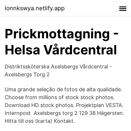
lonnkswya.netlify.app
Prickmottagning -
Helsa Vårdcentral
Distriktssköterska Axelsbergs Vårdcentral -
Axelsbergs Torg 2
Uma grande seleção de fotos de alta qualidade.
Choose from millions of stock stock photos.
Download HD stock photos. Projektplan VESTA.
Internpost Axelsbergs torg 2 129 38 Hägersten.
Hitta till oss (karta) Kontakt.